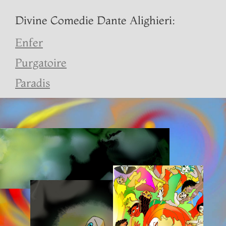
Divine Comedie Dante Alighieri:
Enfer
Purgatoire
Paradis